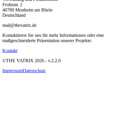
Frohnstr. 2
40789 Monheim am Rhein
Deutschland
mail@thevatrix.de
Kontaktieren Sie uns für mehr Informationen oder eine
maßgeschneiderte Präsentation unserer Projekte:
Kontakt
©THE VATRIX
2026
- v.2.2.0
Impressum
Datenschutz