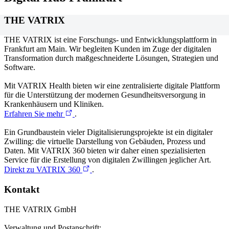
THE VATRIX
THE VATRIX
ist eine Forschungs- und Entwicklungsplattform in
Frankfurt am Main. Wir begleiten Kunden im Zuge der digitalen
Transformation durch maßgeschneiderte Lösungen, Strategien und
Software.
Mit
VATRIX Health
bieten wir eine zentralisierte digitale Plattform
für die Unterstützung der modernen Gesundheitsversorgung in
Krankenhäusern und Kliniken.
Erfahren Sie mehr
.
Ein Grundbaustein vieler Digitalisierungsprojekte ist ein digitaler
Zwilling: die virtuelle Darstellung von Gebäuden, Prozess und
Daten. Mit
VATRIX 360
bieten wir daher einen spezialisierten
Service für die Erstellung von digitalen Zwillingen jeglicher Art.
Direkt zu VATRIX 360
.
Kontakt
THE VATRIX GmbH
Verwaltung und Postanschrift: